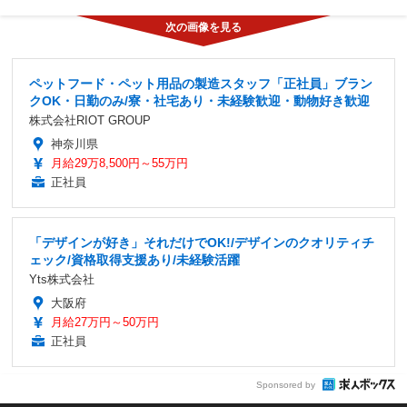
ペットフード・ペット用品の製造スタッフ「正社員」ブラン
クOK・日勤のみ/寮・社宅あり・未経験歓迎・動物好き歓迎
株式会社RIOT GROUP
神奈川県
月給29万8,500円～55万円
正社員
「デザインが好き」それだけでOK!/デザインのクオリティチ
ェック/資格取得支援あり/未経験活躍
Yts株式会社
大阪府
月給27万円～50万円
正社員
Sponsored by