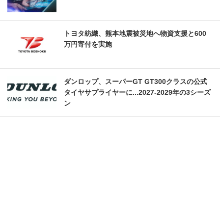
トヨタ紡織、熊本地震被災地へ物資支援と600
万円寄付を実施
ダンロップ、スーパーGT GT300クラスの公式
タイヤサプライヤーに...2027‐2029年の3シーズ
ン