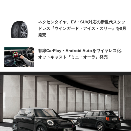
ネクセンタイヤ、EV・SUV対応の新世代スタッ
ドレス『ウインガード・アイス・スリー』を9月
発売
有線CarPlay・Android Autoをワイヤレス化、
オットキャスト『ミニ・オーラ』発売