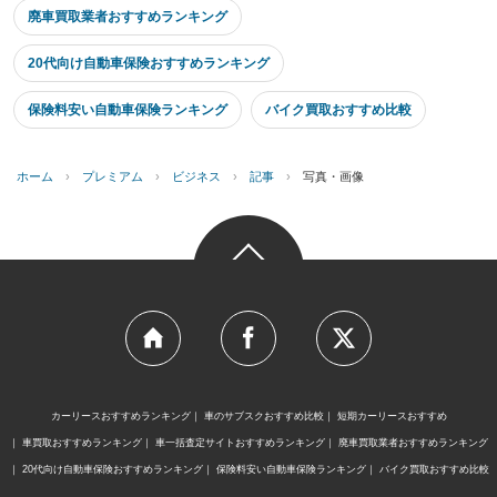
廃車買取業者おすすめランキング
20代向け自動車保険おすすめランキング
保険料安い自動車保険ランキング
バイク買取おすすめ比較
ホーム
›
プレミアム
›
ビジネス
›
記事
›
写真・画像
カーリースおすすめランキング
車のサブスクおすすめ比較
短期カーリースおすすめ
車買取おすすめランキング
車一括査定サイトおすすめランキング
廃車買取業者おすすめランキング
20代向け自動車保険おすすめランキング
保険料安い自動車保険ランキング
バイク買取おすすめ比較