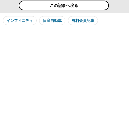
この記事へ戻る
インフィニティ
日産自動車
有料会員記事