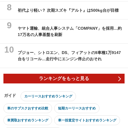
初代より軽い？ 次期スズキ『アルト』は500kg台が目標
ヤマト運輸、統合人事システム「COMPANY」を採用…約
17万名の人事基盤を刷新
プジョー、シトロエン、DS、フィアットの9車種1万9147
台をリコール…走行中にエンジン停止のおそれ
ランキングをもっと見る
ガイド
カーリースおすすめランキング
車のサブスクおすすめ比較
短期カーリースおすすめ
車買取おすすめランキング
車一括査定サイトおすすめランキング