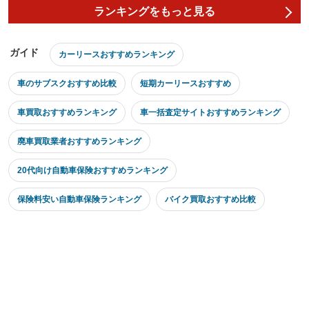
ランキングをもっと見る
ガイド
カーリースおすすめランキング
車のサブスクおすすめ比較
短期カーリースおすすめ
車買取おすすめランキング
車一括査定サイトおすすめランキング
廃車買取業者おすすめランキング
20代向け自動車保険おすすめランキング
保険料安い自動車保険ランキング
バイク買取おすすめ比較