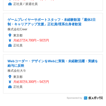
正社員 / 派遣社員
ゲームプレイヤーサポートスタッフ・未経験歓迎「週休2日
制・キャリアアップ支援」正社員/理系出身者歓迎
株式会社Creer
東京都
月給27万4,700円～50万円
正社員
Webコーダー・デザインをWebに実装・未経験活躍・実績を
給与に反映
株式会社大斗
東京都
月給30万6,300円～54万円
正社員
Sponsored by