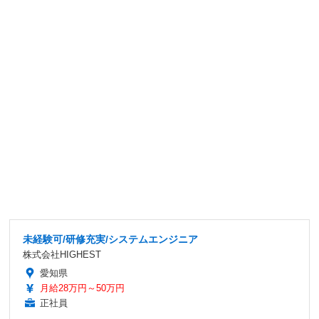
未経験可/研修充実/システムエンジニア
株式会社HIGHEST
愛知県
月給28万円～50万円
正社員