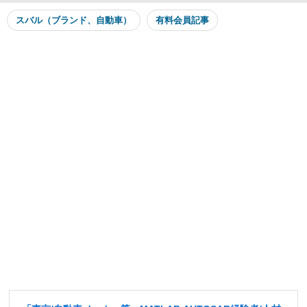
スバル（ブランド、自動車）
有料会員記事