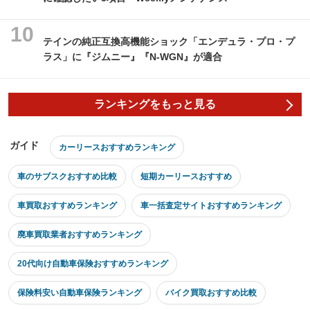
テインの純正互換高機能ショック「エンデュラ・プロ・プ
ラス」に『ジムニー』『N-WGN』が適合
ランキングをもっと見る
ガイド
カーリースおすすめランキング
車のサブスクおすすめ比較
短期カーリースおすすめ
車買取おすすめランキング
車一括査定サイトおすすめランキング
廃車買取業者おすすめランキング
20代向け自動車保険おすすめランキング
保険料安い自動車保険ランキング
バイク買取おすすめ比較