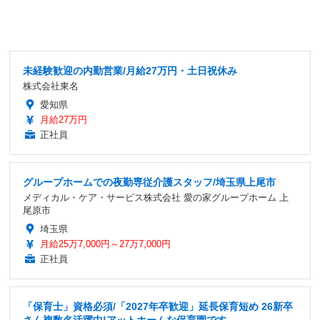
未経験歓迎の内勤営業/月給27万円・土日祝休み
株式会社東名
愛知県
月給27万円
正社員
グループホームでの夜勤専従介護スタッフ/埼玉県上尾市
メディカル・ケア・サービス株式会社 愛の家グループホーム 上
尾原市
埼玉県
月給25万7,000円～27万7,000円
正社員
「保育士」資格必須/「2027年卒歓迎」延長保育短め 26新卒