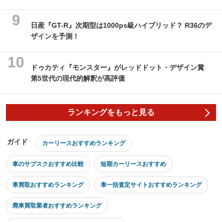
日産『GT-R』次期型は1000ps級ハイブリッド？ R36のデ
ザインを予測！
ドゥカティ『モンスター』がレッドドット・デザイン賞、
第5世代の現代的解釈が高評価
ランキングをもっと見る
ガイド
カーリースおすすめランキング
車のサブスクおすすめ比較
短期カーリースおすすめ
車買取おすすめランキング
車一括査定サイトおすすめランキング
廃車買取業者おすすめランキング