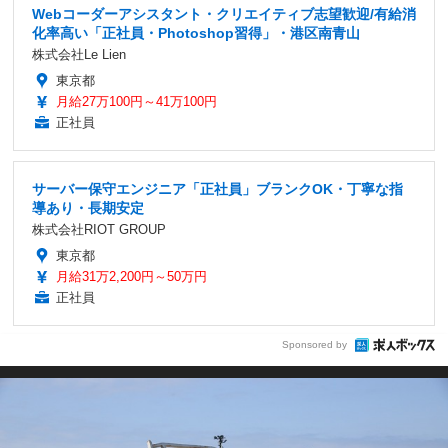
Webコーダーアシスタント・クリエイティブ志望歓迎/有給消
化率高い「正社員・Photoshop習得」・港区南青山
株式会社Le Lien
東京都
月給27万100円～41万100円
正社員
サーバー保守エンジニア「正社員」ブランクOK・丁寧な指
導あり・長期安定
株式会社RIOT GROUP
東京都
月給31万2,200円～50万円
正社員
Sponsored by