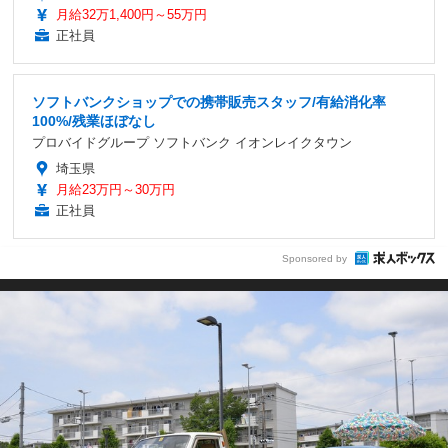
月給32万1,400円～55万円
正社員
ソフトバンクショップでの携帯販売スタッフ/有給消化率
100%/残業ほぼなし
プロバイドグループ ソフトバンク イオンレイクタウン
埼玉県
月給23万円～30万円
正社員
Sponsored by