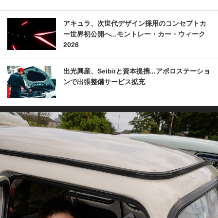
アキュラ、次世代デザイン採用のコンセプトカ
ー世界初公開へ...モントレー・カー・ウィーク
2026
出光興産、Seibiiと資本提携...アポロステーショ
ンで出張整備サービス拡充