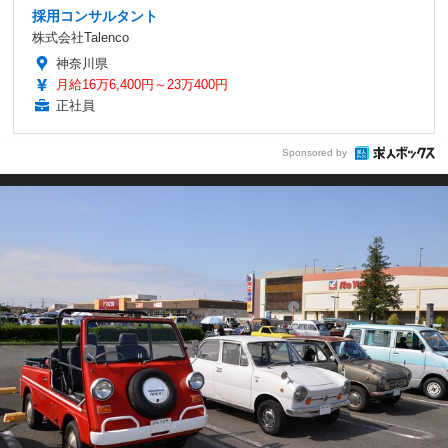
採用コンサルタント
株式会社Talenco
神奈川県
月給16万6,400円～23万400円
正社員
Sponsored by