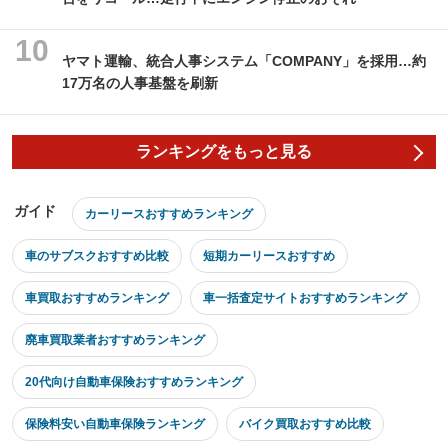
ヤマト運輸、統合人事システム「COMPANY」を採用…約
17万名の人事基盤を刷新
ランキングをもっと見る
ガイド
カーリースおすすめランキング
車のサブスクおすすめ比較
短期カーリースおすすめ
車買取おすすめランキング
車一括査定サイトおすすめランキング
廃車買取業者おすすめランキング
20代向け自動車保険おすすめランキング
保険料安い自動車保険ランキング
バイク買取おすすめ比較