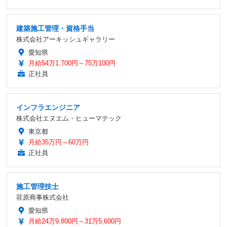
建築施工管理・資格手当
株式会社アーキッシュギャラリー
愛知県
月給54万1,700円～75万100円
正社員
インフラエンジニア
株式会社エヌエム・ヒューマテック
東京都
月給35万円～60万円
正社員
施工管理技士
荏原商事株式会社
愛知県
月給24万9,800円～31万5,600円