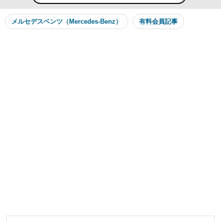
メルセデスベンツ（Mercedes-Benz）
有料会員記事