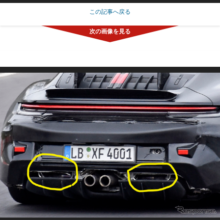
この記事へ戻る