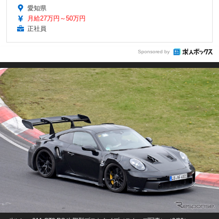
愛知県
月給27万円～50万円
正社員
Sponsored by