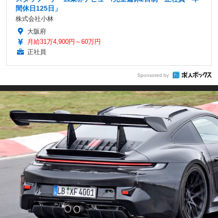
間休日125日」
株式会社小林
大阪府
月給31万4,900円～60万円
正社員
Sponsored by