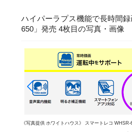
ハイパーラプス機能で長時間録
650」発売 4枚目の写真・画像
《写真提供 ホワイトハウス》
スマートレコ WHSR-