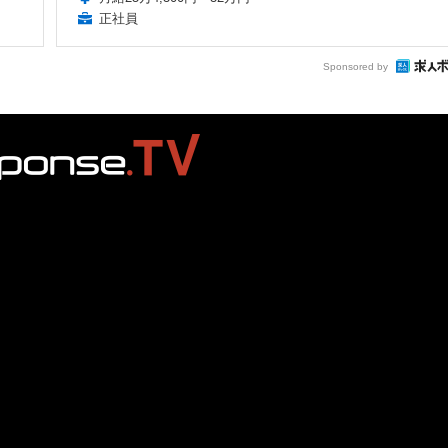
正社員
Sponsored by