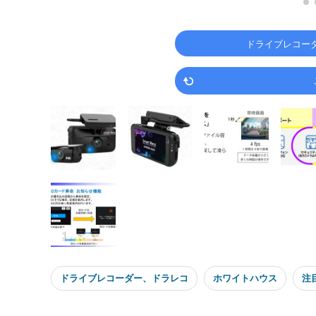
ドライブレコー
ドライブレコーダー、ドラレコ
ホワイトハウス
注