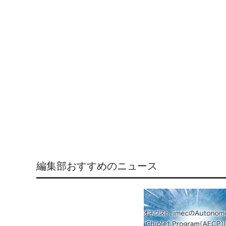
編集部おすすめのニュース