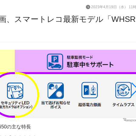
2023年4月19日（水） 11
画、スマートレコ最新モデル「WHSR
650の主な特長