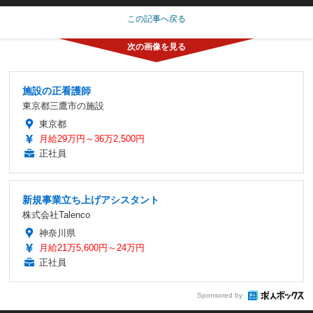
この記事へ戻る
施設の正看護師
東京都三鷹市の施設
東京都
月給29万円～36万2,500円
正社員
新規事業立ち上げアシスタント
株式会社Talenco
神奈川県
月給21万5,600円～24万円
正社員
Sponsored by