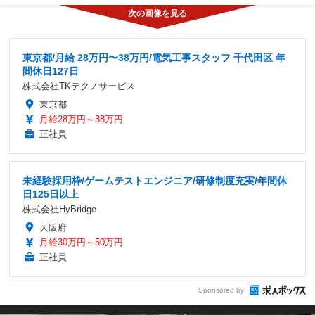
東京都/月給 28万円〜38万円/電気工事スタッフ 千代田区 年
間休日127日
株式会社TKテクノサービス
東京都
月給28万円～38万円
正社員
未経験採用枠/ゲームテストエンジニア/研修制度充実/年間休
日125日以上
株式会社HyBridge
大阪府
月給30万円～50万円
正社員
Sponsored by