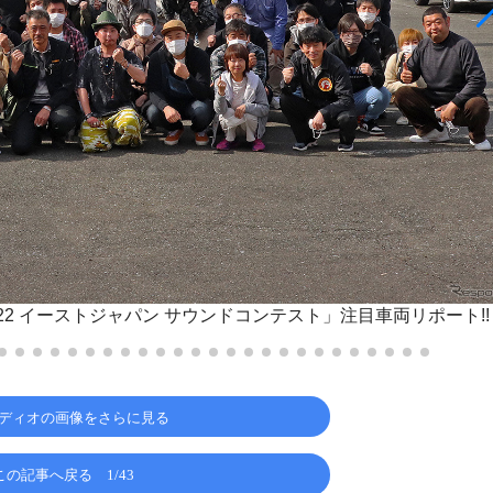
22 イーストジャパン サウンドコンテスト」注目車両リポート!!
ディオの画像をさらに見る
この記事へ戻る
1/43