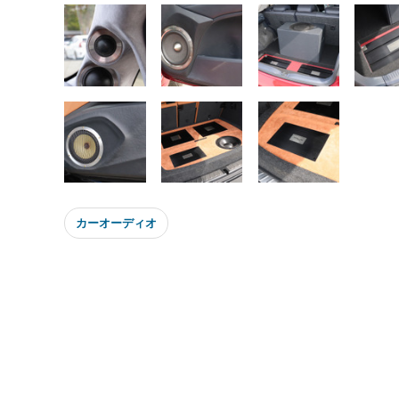
カーオーディオ