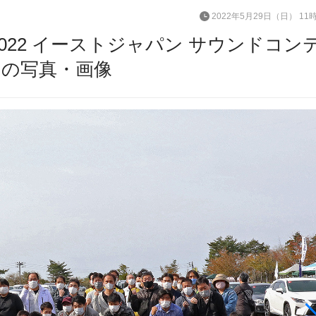
2022年5月29日（日） 11
022 イーストジャパン サウンドコン
目の写真・画像