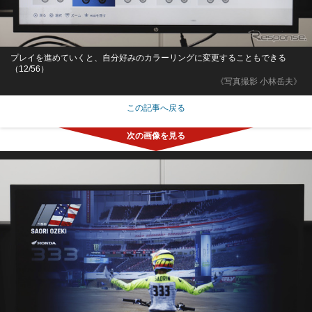
プレイを進めていくと、自分好みのカラーリングに変更することもできる
（12/56）
《写真撮影 小林岳夫》
この記事へ戻る