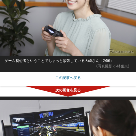
ゲーム初心者ということでちょっと緊張している大崎さん（2/56）
《写真撮影 小林岳夫》
この記事へ戻る