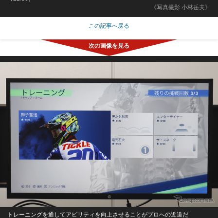
《写真撮影 小林岳夫》
この記事へ戻る
トレーニングを通してアビリティを向上させることがプロへの近道だ