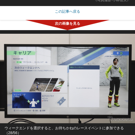
この記事へ戻る
ウィークエンドを選択すると、お待ちかねのレースイベントに参加できる
（28/56）