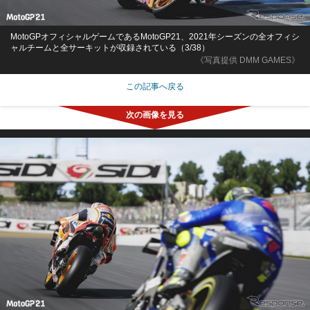
MotoGPオフィシャルゲームであるMotoGP21、2021年シーズンの全オフィシ
ャルチームと全サーキットが収録されている（3/38）
《写真提供 DMM GAMES》
この記事へ戻る