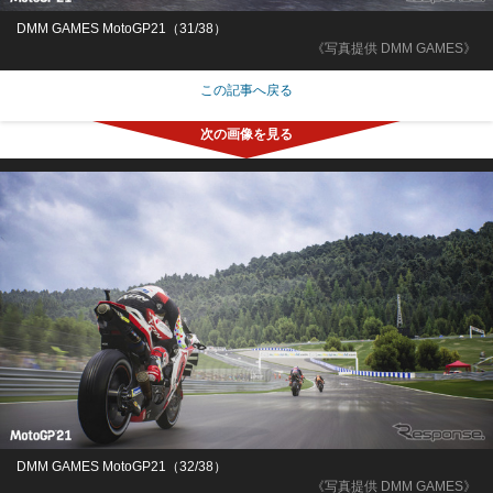
DMM GAMES MotoGP21（31/38）
《写真提供 DMM GAMES》
この記事へ戻る
DMM GAMES MotoGP21（32/38）
《写真提供 DMM GAMES》