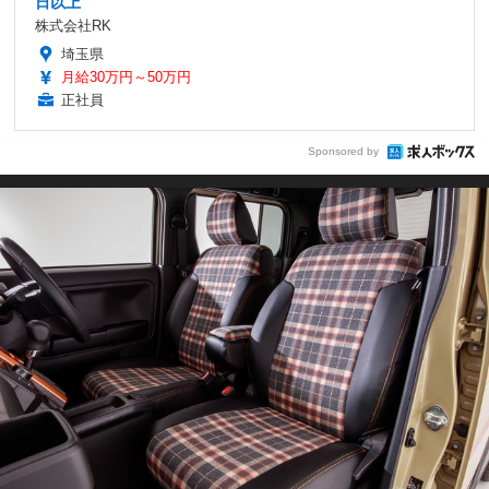
日以上
株式会社RK
埼玉県
月給30万円～50万円
正社員
Sponsored by