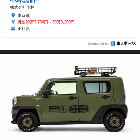
代30代活躍中
株式会社小林
東京都
月給20万3,700円～30万3,200円
正社員
Sponsored by