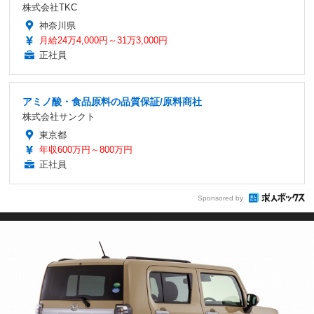
株式会社TKC
神奈川県
月給24万4,000円～31万3,000円
正社員
アミノ酸・食品原料の品質保証/原料商社
株式会社サンクト
東京都
年収600万円～800万円
正社員
Sponsored by