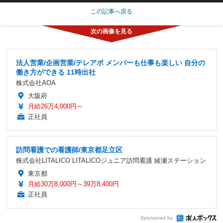
この記事へ戻る
法人営業/企画営業/テレアポ メンバーも仕事も楽しい 自分の
働き方ができる 11時出社
株式会社AOA
大阪府
月給26万4,000円～
正社員
訪問看護での看護師/東京都足立区
株式会社LITALICO LITALICOジュニア訪問看護 綾瀬ステーション
東京都
月給30万8,000円～39万8,400円
正社員
Sponsored by