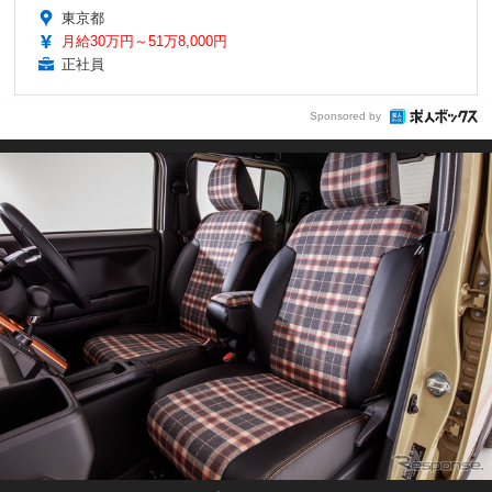
東京都
月給30万円～51万8,000円
正社員
Sponsored by