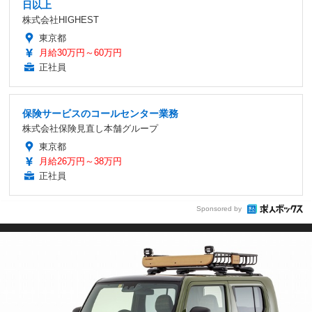
日以上
株式会社HIGHEST
東京都
月給30万円～60万円
正社員
保険サービスのコールセンター業務
株式会社保険見直し本舗グループ
東京都
月給26万円～38万円
正社員
Sponsored by