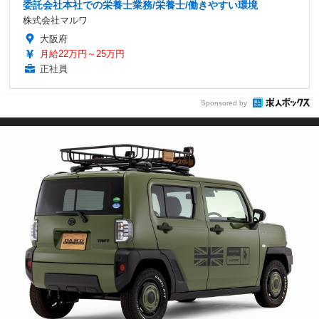
委託会社本社での栄養士業務/栄養士/働きやすい環境
株式会社マルワ
大阪府
月給22万円～25万円
正社員
Sponsored by