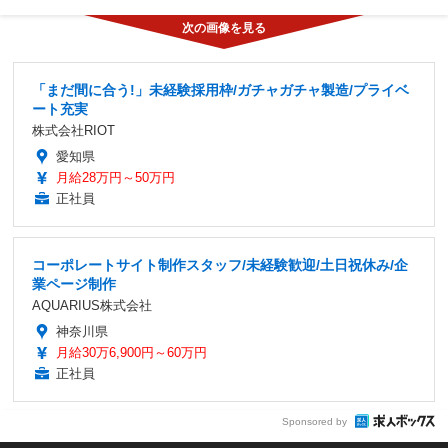
「まだ間に合う!」未経験採用枠/ガチャガチャ製造/プライベ
ート充実
株式会社RIOT
愛知県
月給28万円～50万円
正社員
コーポレートサイト制作スタッフ/未経験歓迎/土日祝休み/企
業ページ制作
AQUARIUS株式会社
神奈川県
月給30万6,900円～60万円
正社員
Sponsored by