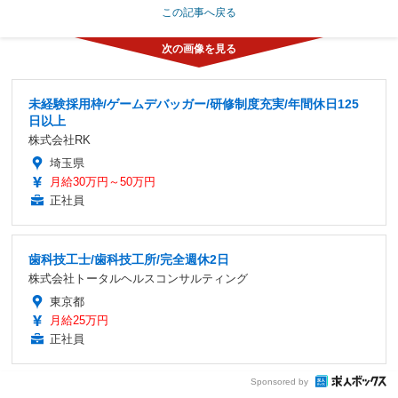
この記事へ戻る
未経験採用枠/ゲームデバッガー/研修制度充実/年間休日125
日以上
株式会社RK
埼玉県
月給30万円～50万円
正社員
歯科技工士/歯科技工所/完全週休2日
株式会社トータルヘルスコンサルティング
東京都
月給25万円
正社員
Sponsored by