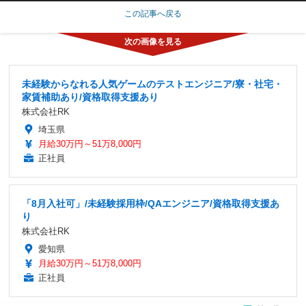
この記事へ戻る
未経験からなれる人気ゲームのテストエンジニア/寮・社宅・
家賃補助あり/資格取得支援あり
株式会社RK
埼玉県
月給30万円～51万8,000円
正社員
「8月入社可」/未経験採用枠/QAエンジニア/資格取得支援あ
り
株式会社RK
愛知県
月給30万円～51万8,000円
正社員