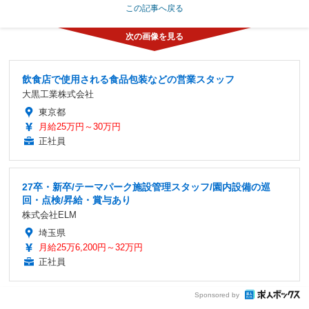
この記事へ戻る
飲食店で使用される食品包装などの営業スタッフ
大黒工業株式会社
東京都
月給25万円～30万円
正社員
27卒・新卒/テーマパーク施設管理スタッフ/園内設備の巡
回・点検/昇給・賞与あり
株式会社ELM
埼玉県
月給25万6,200円～32万円
正社員
Sponsored by