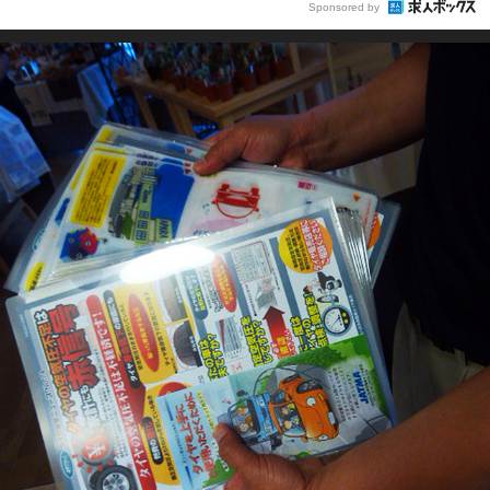
Sponsored by