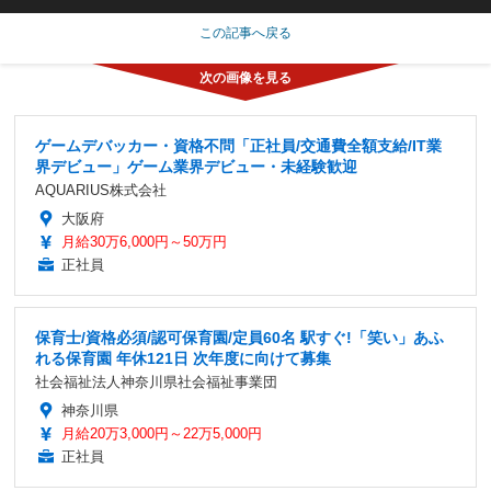
この記事へ戻る
ゲームデバッカー・資格不問「正社員/交通費全額支給/IT業
界デビュー」ゲーム業界デビュー・未経験歓迎
AQUARIUS株式会社
大阪府
月給30万6,000円～50万円
正社員
保育士/資格必須/認可保育園/定員60名 駅すぐ!「笑い」あふ
れる保育園 年休121日 次年度に向けて募集
社会福祉法人神奈川県社会福祉事業団
神奈川県
月給20万3,000円～22万5,000円
正社員