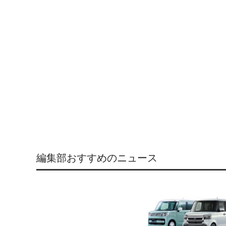
編集部おすすめのニュース