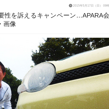
2015年5月17日（日） 09
性を訴えるキャンペーン…APARA
・画像