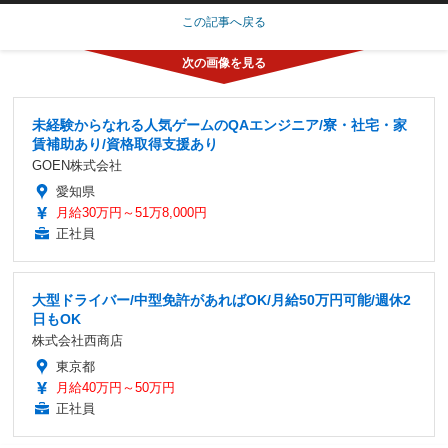
この記事へ戻る
未経験からなれる人気ゲームのQAエンジニア/寮・社宅・家
賃補助あり/資格取得支援あり
GOEN株式会社
愛知県
月給30万円～51万8,000円
正社員
大型ドライバー/中型免許があればOK/月給50万円可能/週休2
日もOK
株式会社西商店
東京都
月給40万円～50万円
正社員