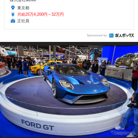
東京都
月給25万4,200円～32万円
正社員
Sponsored by