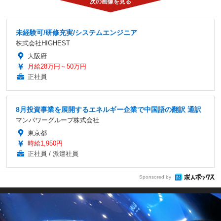
未経験可/研修充実/システムエンジニア
株式会社HIGHEST
大阪府
月給28万円～50万円
正社員
8月投資事業を展開するエネルギー企業で中国語の翻訳 通訳
マンパワーグループ株式会社
東京都
時給1,950円
正社員 / 派遣社員
Sponsored by