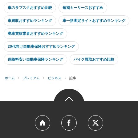
車のサブスクおすすめ比較
短期カーリースおすすめ
車買取おすすめランキング
車一括査定サイトおすすめランキング
廃車買取業者おすすめランキング
20代向け自動車保険おすすめランキング
保険料安い自動車保険ランキング
バイク買取おすすめ比較
ホーム
›
プレミアム
›
ビジネス
›
記事