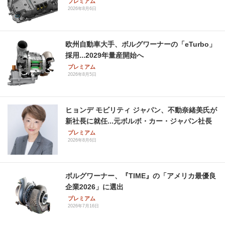
プレミアム
2026年8月6日
欧州自動車大手、ボルグワーナーの「eTurbo」
採用...2029年量産開始へ
プレミアム
2026年8月5日
ヒョンデ モビリティ ジャパン、不動奈緒美氏が
新社長に就任...元ボルボ・カー・ジャパン社長
プレミアム
2026年8月6日
ボルグワーナー、『TIME』の「アメリカ最優良
企業2026」に選出
プレミアム
2026年7月16日