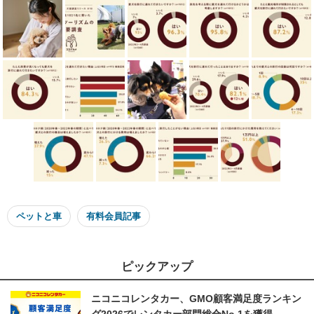
ペットと車
有料会員記事
ピックアップ
ニコニコレンタカー、GMO顧客満足度ランキン