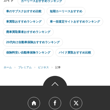
ガイド
カーリースおすすめランキング
車のサブスクおすすめ比較
短期カーリースおすすめ
車買取おすすめランキング
車一括査定サイトおすすめランキング
廃車買取業者おすすめランキング
20代向け自動車保険おすすめランキング
保険料安い自動車保険ランキング
バイク買取おすすめ比較
ホーム
›
プレミアム
›
ビジネス
›
記事