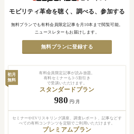
モビリティ革命を聴く、調べる、参加する
無料プランでも有料会員限定記事を月10本まで閲覧可能。
ニュースレターもお届けします。
無料プランに登録する
有料会員限定記事が読み放題。
初月
有料セミナーも3~5割引き
無料
で受講いただけます。
スタンダードプラン
980
円/月
セミナーやEVリスキリング講座、調査レポート、記事などす
べての有料コンテンツを定額でご利用いただけます。
プレミアムプラン