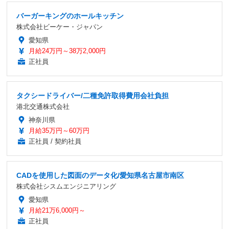
バーガーキングのホールキッチン
株式会社ビーケー・ジャパン
愛知県
月給24万円～38万2,000円
正社員
タクシードライバー/二種免許取得費用会社負担
港北交通株式会社
神奈川県
月給35万円～60万円
正社員 / 契約社員
CADを使用した図面のデータ化/愛知県名古屋市南区
株式会社シスムエンジニアリング
愛知県
月給21万6,000円～
正社員