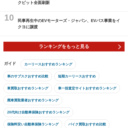
クピット全面刷新
民事再生中のEVモーターズ・ジャパン、EVバス事業をイ
クヨに譲渡
ランキングをもっと見る
ガイド
カーリースおすすめランキング
車のサブスクおすすめ比較
短期カーリースおすすめ
車買取おすすめランキング
車一括査定サイトおすすめランキング
廃車買取業者おすすめランキング
20代向け自動車保険おすすめランキング
保険料安い自動車保険ランキング
バイク買取おすすめ比較