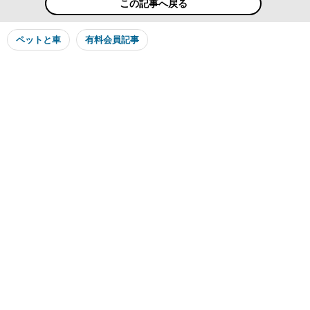
この記事へ戻る
ペットと車
有料会員記事