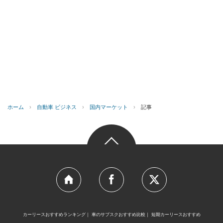
ホーム
›
自動車 ビジネス
›
国内マーケット
›
記事
カーリースおすすめランキング
車のサブスクおすすめ比較
短期カーリースおすすめ