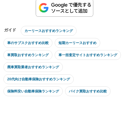
ガイド
カーリースおすすめランキング
車のサブスクおすすめ比較
短期カーリースおすすめ
車買取おすすめランキング
車一括査定サイトおすすめランキング
廃車買取業者おすすめランキング
20代向け自動車保険おすすめランキング
保険料安い自動車保険ランキング
バイク買取おすすめ比較