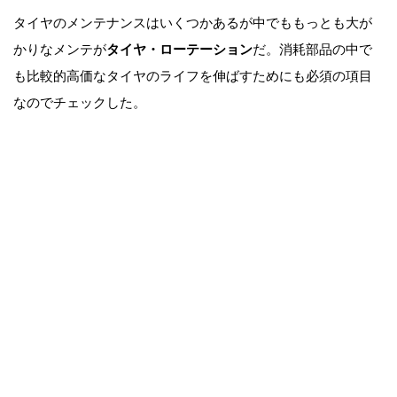
タイヤのメンテナンスはいくつかあるが中でももっとも大が
かりなメンテが
タイヤ・ローテーション
だ。消耗部品の中で
も比較的高価なタイヤのライフを伸ばすためにも必須の項目
なのでチェックした。