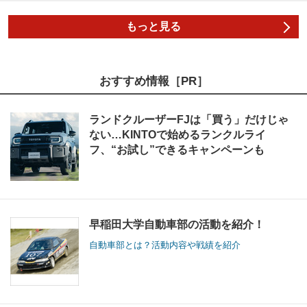
もっと見る
おすすめ情報［PR］
ランドクルーザーFJは「買う」だけじゃ
ない…KINTOで始めるランクルライ
フ、“お試し”できるキャンペーンも
早稲田大学自動車部の活動を紹介！
自動車部とは？活動内容や戦績を紹介