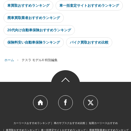
車買取おすすめランキング
車一括査定サイトおすすめランキング
廃車買取業者おすすめランキング
20代向け自動車保険おすすめランキング
保険料安い自動車保険ランキング
バイク買取おすすめ比較
ホーム
›
テスラ モデルX 特別編集
カーリースおすすめランキング
車のサブスクおすすめ比較
短期カーリースおすすめ
車買取おすすめランキング
車一括査定サイトおすすめランキング
廃車買取業者おすすめランキング