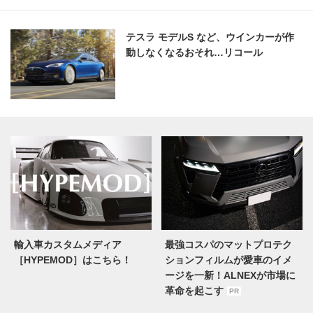
テスラ モデルS など、ウインカーが作
動しなくなるおそれ…リコール
輸入車カスタムメディア
最強コスパのマットプロテク
［HYPEMOD］はこちら！
ションフィルムが愛車のイメ
ージを一新！ALNEXが市場に
革命を起こす
PR