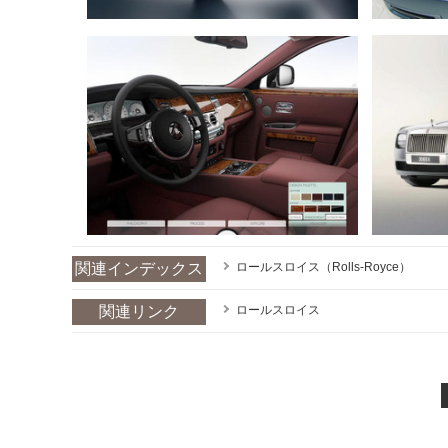
関連インデックス
ロールスロイス（Rolls-Royce）
関連リンク
ロールスロイス