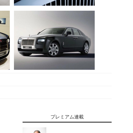
プレミアム連載