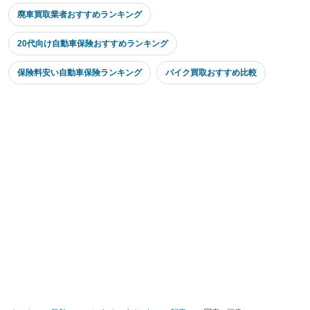
廃車買取業者おすすめランキング
20代向け自動車保険おすすめランキング
保険料安い自動車保険ランキング
バイク買取おすすめ比較