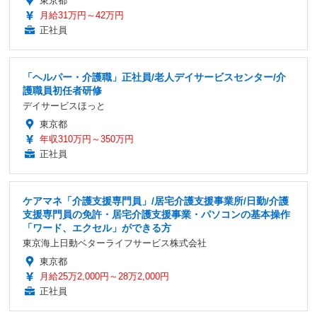
東京都
月給31万円～42万円
正社員
「ヘルパー・介護職」正社員/老人デイサービスセンター/介
護職員初任者研修
デイサービスほっと
東京都
年収310万円～350万円
正社員
ケアマネ「介護支援専門員」/居宅介護支援事業所/日勤/介護
支援専門員の免許・居宅介護支援事業・パソコンの基本操作
「ワード、エクセル」ができる方
東京海上日動ベターライフサービス株式会社
東京都
月給25万2,000円～28万2,000円
正社員