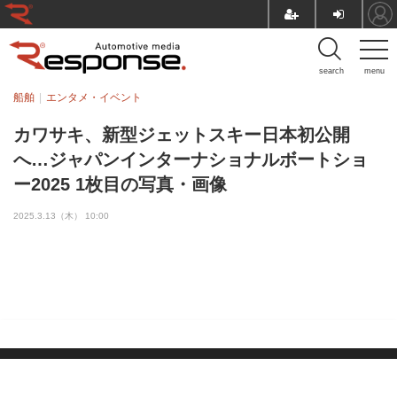
search
menu
船舶
エンタメ・イベント
カワサキ、新型ジェットスキー日本初公開
へ…ジャパンインターナショナルボートショ
ー2025 1枚目の写真・画像
2025.3.13（木） 10:00