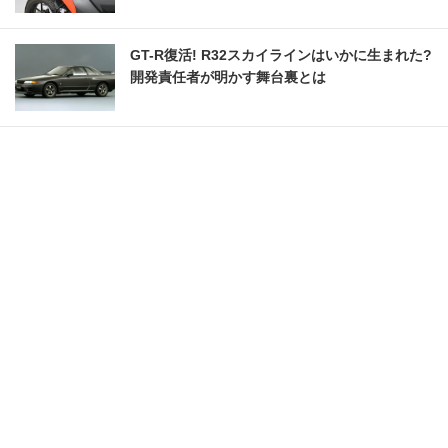
GT-R復活! R32スカイラインはいかに生まれた?
開発責任者が明かす舞台裏とは