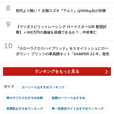
初代より軽い？ 次期スズキ『アルト』は500kg台が目標
【マツダスピリットレーシング ロードスター12R 新型試
乗】＋300万円の価値を体感できるか？…中村孝仁
『カローラクロスハイブリッド』をスタイリッシュにロー
ダウン！ ブリッツの車高調キット「DAMPER ZZ-R」発売
ランキングをもっと見る
ガイド
カーリースおすすめランキング
車のサブスクおすすめ比較
短期カーリースおすすめ
車買取おすすめランキング
車一括査定サイトおすすめランキング