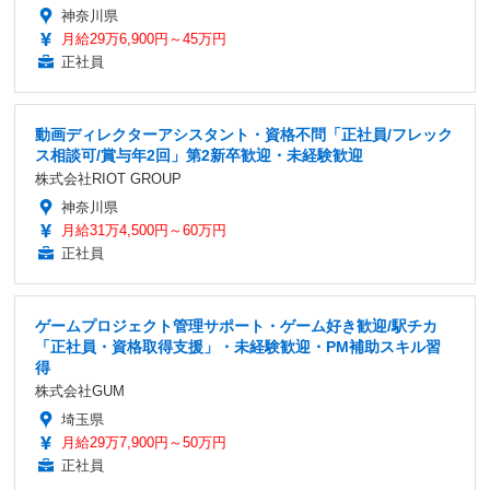
神奈川県
月給29万6,900円～45万円
正社員
動画ディレクターアシスタント・資格不問「正社員/フレック
ス相談可/賞与年2回」第2新卒歓迎・未経験歓迎
株式会社RIOT GROUP
神奈川県
月給31万4,500円～60万円
正社員
ゲームプロジェクト管理サポート・ゲーム好き歓迎/駅チカ
「正社員・資格取得支援」・未経験歓迎・PM補助スキル習
得
株式会社GUM
埼玉県
月給29万7,900円～50万円
正社員