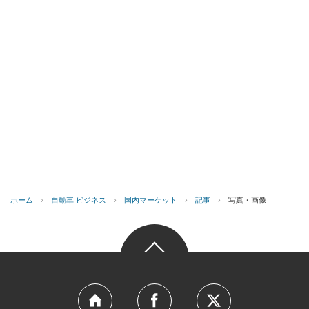
ホーム
›
自動車 ビジネス
›
国内マーケット
›
記事
›
写真・画像