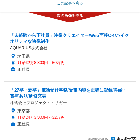
この記事へ戻る
「未経験から正社員」映像クリエイター/Web面接OK/ハイク
オリティな映像制作
AQUARIUS株式会社
埼玉県
月給32万8,300円～60万円
正社員
「27卒・新卒」電話受付事務/受電内容を正確に記録/昇給・
賞与あり/研修充実
株式会社プロジェクトトリガー
東京都
月給24万3,900円～32万円
正社員
Sponsored by