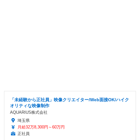
「未経験から正社員」映像クリエイター/Web面接OK/ハイク
オリティな映像制作
AQUARIUS株式会社
埼玉県
月給32万8,300円～60万円
正社員