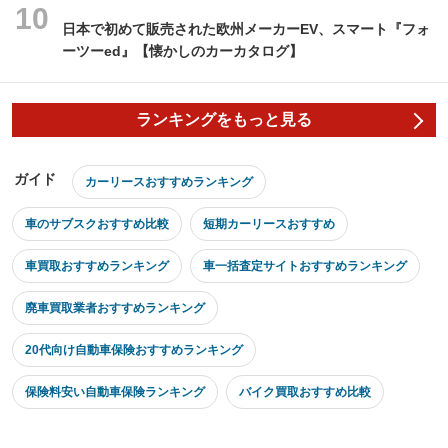
日本で初めて販売された欧州メーカーEV、スマート『フォ
ーツーed』【懐かしのカーカタログ】
ランキングをもっと見る
ガイド
カーリースおすすめランキング
車のサブスクおすすめ比較
短期カーリースおすすめ
車買取おすすめランキング
車一括査定サイトおすすめランキング
廃車買取業者おすすめランキング
20代向け自動車保険おすすめランキング
保険料安い自動車保険ランキング
バイク買取おすすめ比較