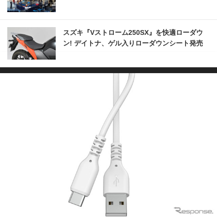
スズキ『Vストローム250SX』を快適ローダウ
ン! デイトナ、ゲル入りローダウンシート発売