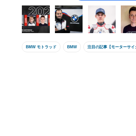
BMW モトラッド
BMW
注目の記事【モーターサイ