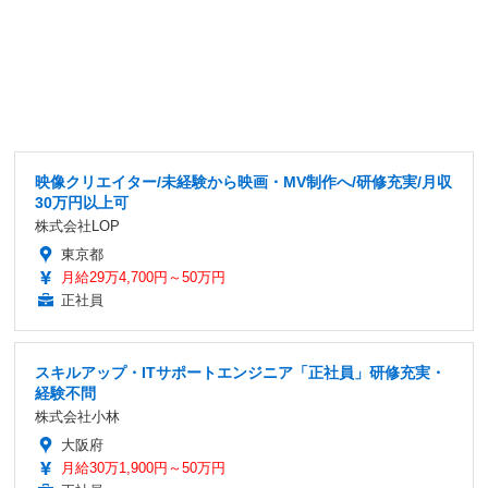
映像クリエイター/未経験から映画・MV制作へ/研修充実/月収
30万円以上可
株式会社LOP
東京都
月給29万4,700円～50万円
正社員
スキルアップ・ITサポートエンジニア「正社員」研修充実・
経験不問
株式会社小林
大阪府
月給30万1,900円～50万円