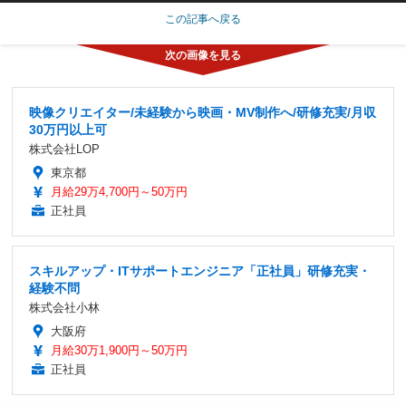
この記事へ戻る
映像クリエイター/未経験から映画・MV制作へ/研修充実/月収
30万円以上可
株式会社LOP
東京都
月給29万4,700円～50万円
正社員
スキルアップ・ITサポートエンジニア「正社員」研修充実・
経験不問
株式会社小林
大阪府
月給30万1,900円～50万円
正社員