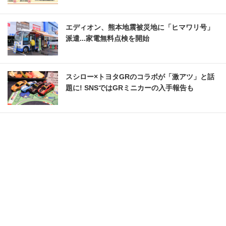
エディオン、熊本地震被災地に「ヒマワリ号」
派遣...家電無料点検を開始
スシロー×トヨタGRのコラボが「激アツ」と話
題に! SNSではGRミニカーの入手報告も