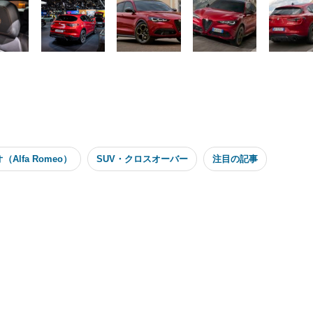
Alfa Romeo）
SUV・クロスオーバー
注目の記事