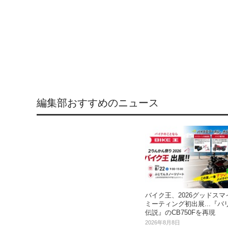
編集部おすすめのニュース
バイク王、2026グッドスマ
ミーティング初出展...『バ
伝説』のCB750Fを再現
2026年8月8日