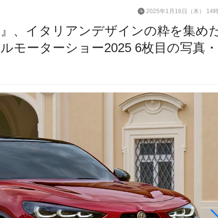
2025年1月16日（木） 14
』、イタリアンデザインの粋を集め
セルモーターショー2025 6枚目の写真