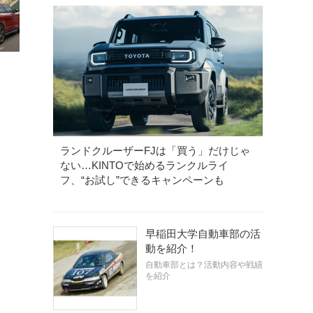
ランドクルーザーFJは「買う」だけじゃ
ない…KINTOで始めるランクルライ
フ、“お試し”できるキャンペーンも
早稲田大学自動車部の活
動を紹介！
自動車部とは？活動内容や戦績
を紹介