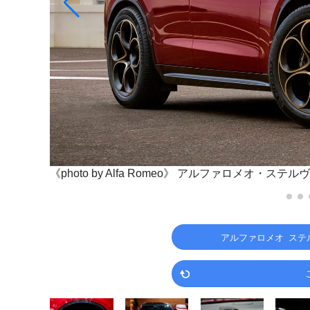
《photo by Alfa Romeo》
アルファロメオ・ステルヴィ
アルファロメオ ステル