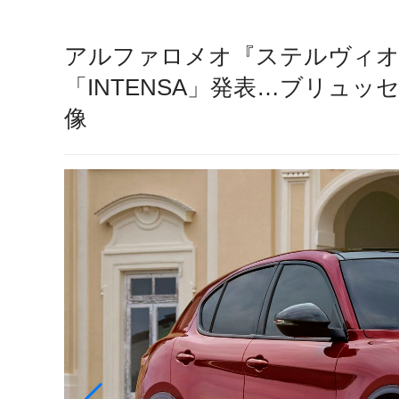
アルファロメオ『ステルヴィオ
「INTENSA」発表…ブリュッ
像