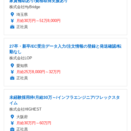
家賃補助あり/資格取得支援あり
株式会社HyBridge
埼玉県
月給30万円～51万8,000円
正社員
27卒・新卒/EC受注データ入力/注文情報の登録と発送確認/転
勤なし
株式会社LOP
愛知県
月給25万8,000円～32万円
正社員
未経験採用枠/月給30万～/インフラエンジニア/フレックスタ
イム
株式会社HIGHEST
大阪府
月給30万円～60万円
正社員