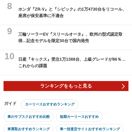
ホンダ『ZR-V』と『シビック』の1万4730台をリコール、
座席が保安基準に不適合
三輪ソーラーEV『スリールオータ』、欧州の型式認定取
得…記念モデルを限定30台で国内発売
日産『キックス』受注1万1388台、上級グレードが86％…
これからの課題
ランキングをもっと見る
ガイド
カーリースおすすめランキング
車のサブスクおすすめ比較
短期カーリースおすすめ
車買取おすすめランキング
車一括査定サイトおすすめランキング