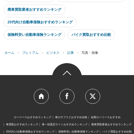
廃車買取業者おすすめランキング
20代向け自動車保険おすすめランキング
保険料安い自動車保険ランキング
バイク買取おすすめ比較
ホーム
›
プレミアム
›
ビジネス
›
記事
›
写真・画像
カーリースおすすめランキング
車のサブスクおすすめ比較
短期カーリースおすすめ
車買取おすすめランキング
車一括査定サイトおすすめランキング
廃車買取業者おすすめランキング
20代向け自動車保険おすすめランキング
保険料安い自動車保険ランキング
バイク買取おすすめ比較