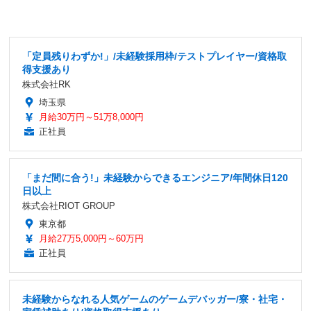
「定員残りわずか!」/未経験採用枠/テストプレイヤー/資格取
得支援あり
株式会社RK
埼玉県
月給30万円～51万8,000円
正社員
「まだ間に合う!」未経験からできるエンジニア/年間休日120
日以上
株式会社RIOT GROUP
東京都
月給27万5,000円～60万円
正社員
未経験からなれる人気ゲームのゲームデバッガー/寮・社宅・