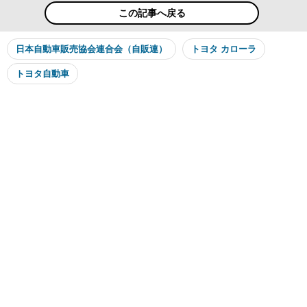
この記事へ戻る
日本自動車販売協会連合会（自販連）
トヨタ カローラ
トヨタ自動車