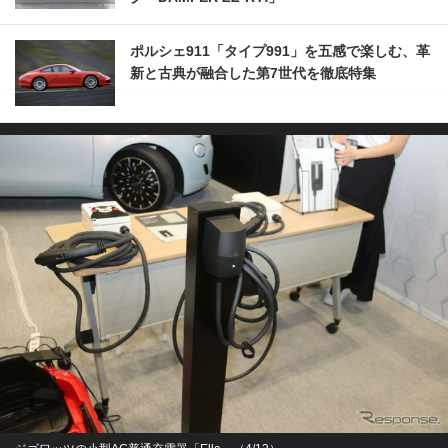
ポルシェ911「タイプ991」を五感で楽しむ、革
新と古典が融合した第7世代を徹底特集