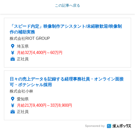
この記事へ戻る
「スピード内定」映像制作アシスタント/未経験歓迎/映像制
作の補助実務
株式会社RIOT GROUP
埼玉県
月給32万4,400円～60万円
正社員
日々の売上データを記録する経理事務社員・オンライン面接
可・ポテンシャル採用
株式会社小林
愛知県
月給21万9,400円～33万8,900円
正社員
Sponsored by