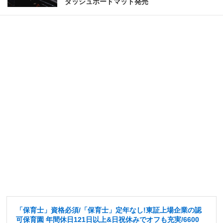
ダッシュボードマット発売
「保育士」資格必須/「保育士」定年なし!東証上場企業の認
可保育園 年間休日121日以上&日祝休みでオフも充実/6600