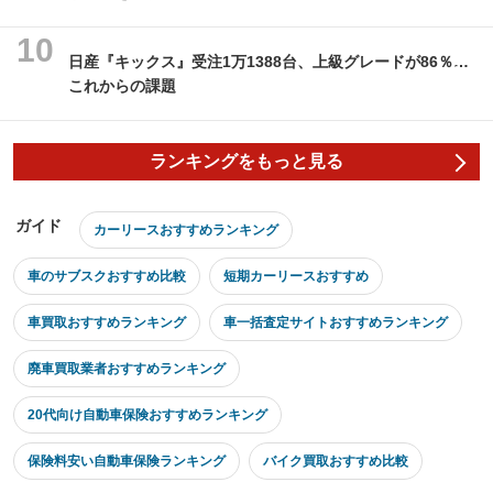
日産『キックス』受注1万1388台、上級グレードが86％…
これからの課題
ランキングをもっと見る
ガイド
カーリースおすすめランキング
車のサブスクおすすめ比較
短期カーリースおすすめ
車買取おすすめランキング
車一括査定サイトおすすめランキング
廃車買取業者おすすめランキング
20代向け自動車保険おすすめランキング
保険料安い自動車保険ランキング
バイク買取おすすめ比較