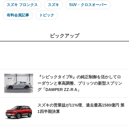
スズキ フロンクス
スズキ
SUV・クロスオーバー
有料会員記事
トピック
ピックアップ
『シビックタイプR』の純正制御を活かしてロ
ーダウンと車高調整、ブリッツの新型スプリン
グ「DAMPER ZZ-R A」
スズキの営業益が11%増、過去最高1580億円 第
1四半期決算