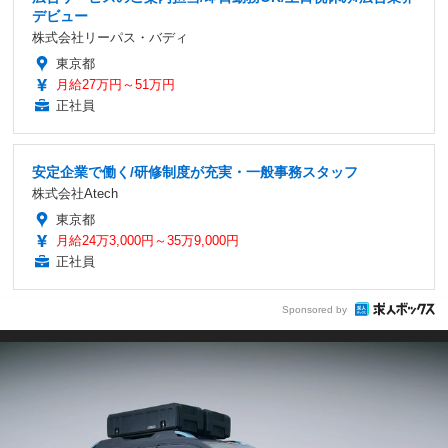
デビュー
株式会社リーパス・バディ
東京都
月給27万円～51万円
正社員
安定企業で働く/研修制度が充実・一般事務スタッフ
株式会社Atech
東京都
月給24万3,000円～35万9,000円
正社員
Sponsored by