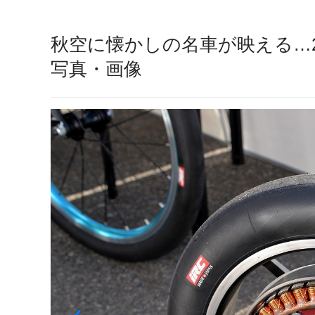
秋空に懐かしの名車が映える…20
写真・画像