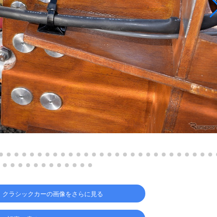
、クラシックカーの画像をさらに見る