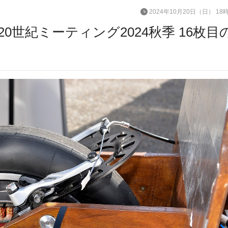
2024年10月20日（日） 18
世紀ミーティング2024秋季 16枚目