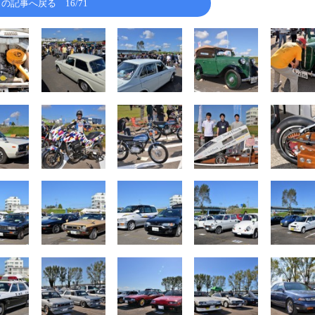
この記事へ戻る
16/71