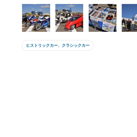
ヒストリックカー、クラシックカー