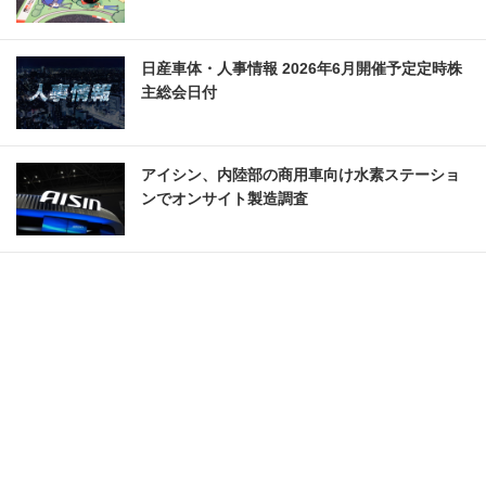
日産車体・人事情報 2026年6月開催予定定時株
主総会日付
アイシン、内陸部の商用車向け水素ステーショ
ンでオンサイト製造調査