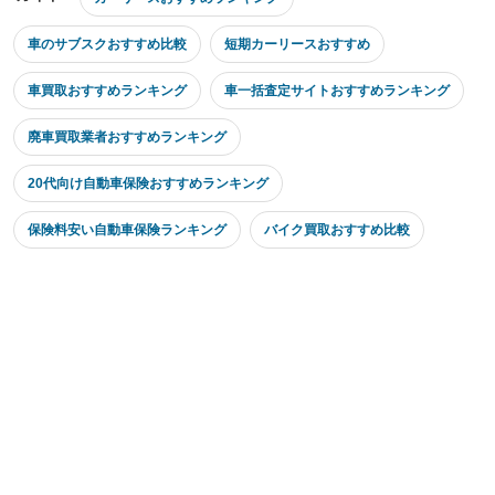
車のサブスクおすすめ比較
短期カーリースおすすめ
車買取おすすめランキング
車一括査定サイトおすすめランキング
廃車買取業者おすすめランキング
20代向け自動車保険おすすめランキング
保険料安い自動車保険ランキング
バイク買取おすすめ比較