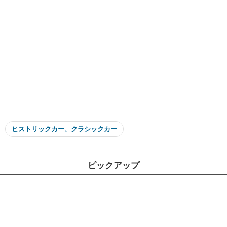
ヒストリックカー、クラシックカー
ピックアップ