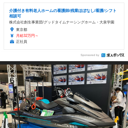
介護付き有料老人ホームの看護師/残業ほぼなし/看護/シフト
相談可
株式会社創生事業団/グッドタイムナーシングホーム・大泉学園
東京都
月給32万円～
正社員
Sponsored by