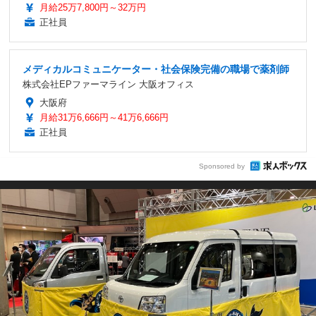
月給25万7,800円～32万円
正社員
メディカルコミュニケーター・社会保険完備の職場で薬剤師
株式会社EPファーマライン 大阪オフィス
大阪府
月給31万6,666円～41万6,666円
正社員
Sponsored by