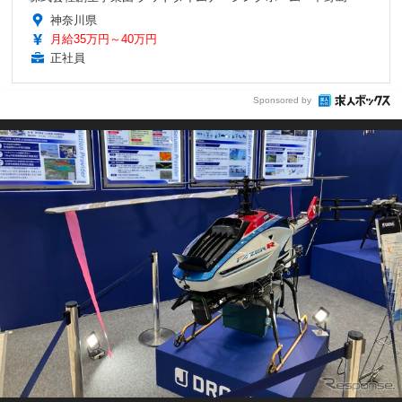
神奈川県
月給35万円～40万円
正社員
Sponsored by