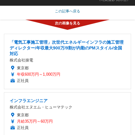
この記事へ戻る
「電気工事施工管理」次世代エネルギーインフラの施工管理
ディレクター/年収最大900万/9割が内勤のPMスタイル/全国
対応
株式会社操電
東京都
年収600万円～1,000万円
正社員
インフラエンジニア
株式会社エヌエム・ヒューマテック
東京都
月給35万円～60万円
正社員