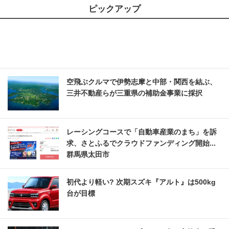
ピックアップ
空飛ぶクルマで伊勢志摩と中部・関西を結ぶ、
三井不動産らが三重県の補助金事業に採択
レーシングコースで「自動車産業のまち」を訴
求、さとふるでクラウドファンディング開始...
群馬県太田市
初代より軽い? 次期スズキ『アルト』は500kg
台が目標