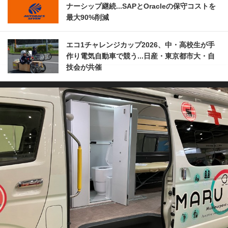
ナーシップ継続...SAPとOracleの保守コストを
最大90%削減
エコ1チャレンジカップ2026、中・高校生が手
作り電気自動車で競う...日産・東京都市大・自
技会が共催