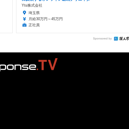
Yts株式会社
埼玉県
月給30万円～45万円
正社員
Sponsored by