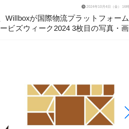
2024年10月4日（金） 16
Willboxが国際物流プラットフォー
ビズウィーク2024 3枚目の写真・