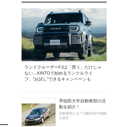
ランドクルーザーFJは「買う」だけじゃ
ない…KINTOで始めるランクルライ
フ、“お試し”できるキャンペーンも
早稲田大学自動車部の活
動を紹介！
自動車部とは？活動内容や戦績
を紹介