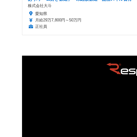
株式会社大斗
愛知県
月給29万7,800円～50万円
正社員