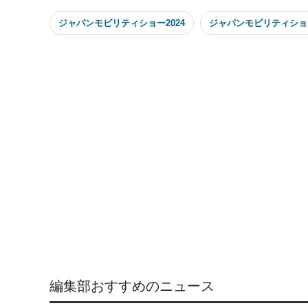
ジャパンモビリティショー2024
ジャパンモビリティショ
編集部おすすめのニュース