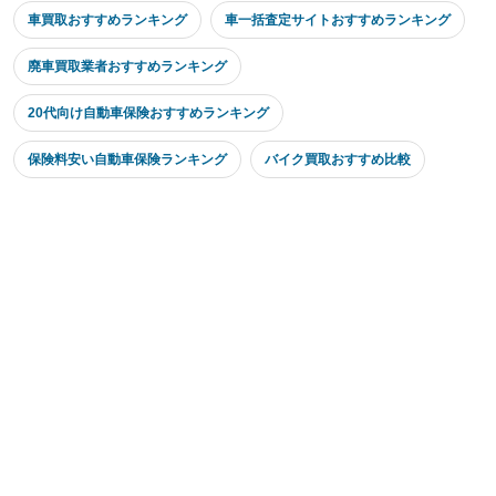
車買取おすすめランキング
車一括査定サイトおすすめランキング
廃車買取業者おすすめランキング
20代向け自動車保険おすすめランキング
保険料安い自動車保険ランキング
バイク買取おすすめ比較