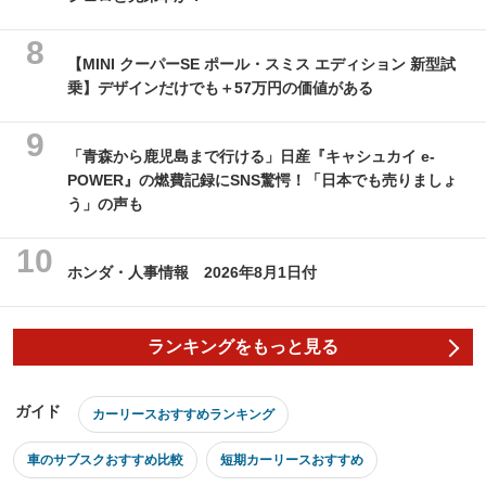
【MINI クーパーSE ポール・スミス エディション 新型試
乗】デザインだけでも＋57万円の価値がある
「青森から鹿児島まで行ける」日産『キャシュカイ e-
POWER』の燃費記録にSNS驚愕！「日本でも売りましょ
う」の声も
ホンダ・人事情報 2026年8月1日付
ランキングをもっと見る
ガイド
カーリースおすすめランキング
車のサブスクおすすめ比較
短期カーリースおすすめ