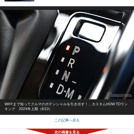
WHYまで知ってクルマのポテンシャルを引き出す！…カスタムHOW TOラン
キング 2024年上期（6/10）
この記事へ戻る