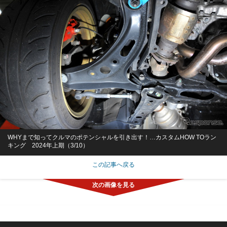
WHYまで知ってクルマのポテンシャルを引き出す！…カスタムHOW TOラン
キング 2024年上期（3/10）
この記事へ戻る