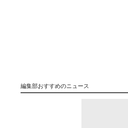
編集部おすすめのニュース