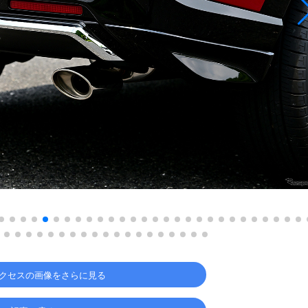
クセスの画像をさらに見る