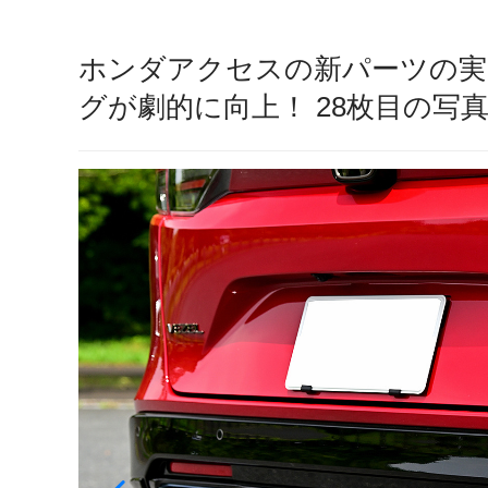
ホンダアクセスの新パーツの実力
グが劇的に向上！ 28枚目の写