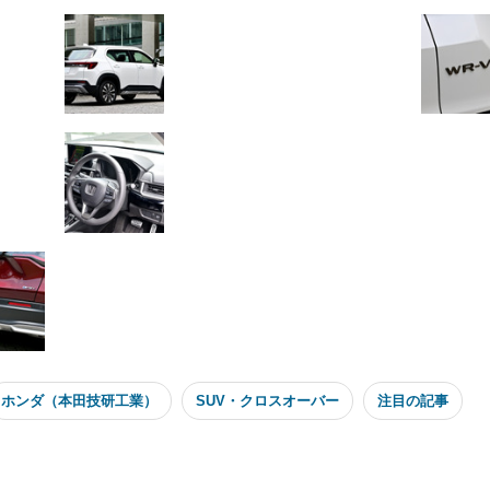
ホンダ（本田技研工業）
SUV・クロスオーバー
注目の記事