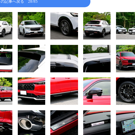
この記事へ戻る
28/85