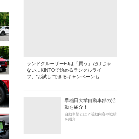
ランドクルーザーFJは「買う」だけじゃ
ない…KINTOで始めるランクルライ
フ、“お試し”できるキャンペーンも
早稲田大学自動車部の活
動を紹介！
自動車部とは？活動内容や戦績
を紹介