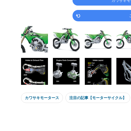
カワサキモ
カワサキモータース
注目の記事【モーターサイクル】