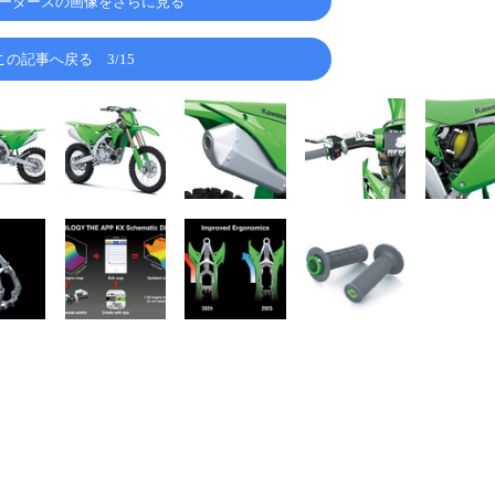
ータースの画像をさらに見る
この記事へ戻る
3/15