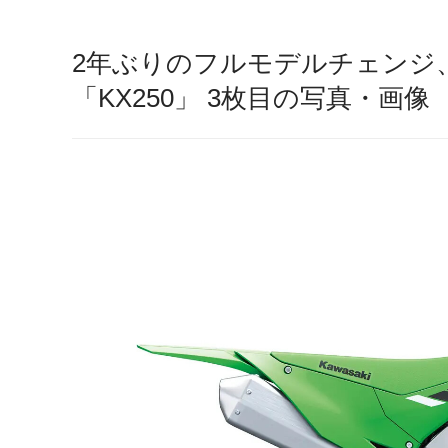
2年ぶりのフルモデルチェンジ
「KX250」 3枚目の写真・画像