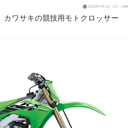
2024年7月1日（月） 19
、カワサキの競技用モトクロッサー