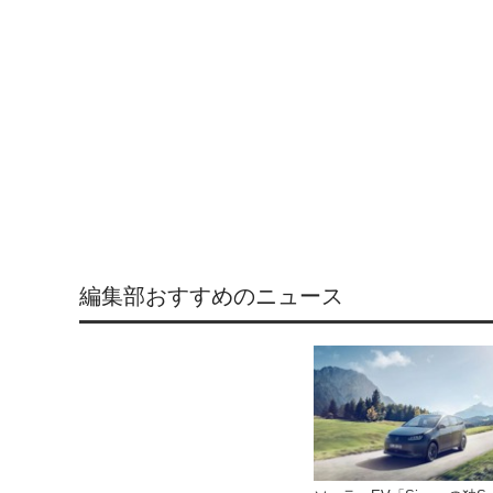
編集部おすすめのニュース