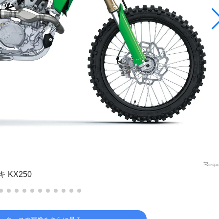
 KX250