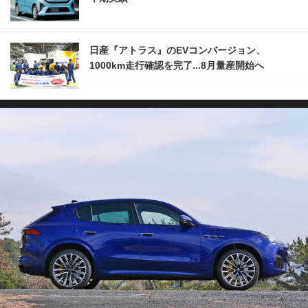
日産『アトラス』のEVコンバージョン、
1000km走行確認を完了...8月量産開始へ