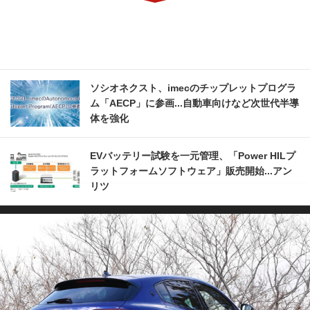
ソシオネクスト、imecのチップレットプログラ
ム「AECP」に参画...自動車向けなど次世代半導
体を強化
EVバッテリー試験を一元管理、「Power HILプ
ラットフォームソフトウェア」販売開始...アン
リツ