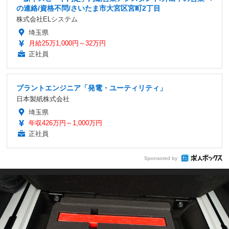
の連絡/資格不問/さいたま市大宮区宮町2丁目
株式会社ELシステム
埼玉県
月給25万1,000円～32万円
正社員
プラントエンジニア「発電・ユーティリティ」
日本製紙株式会社
埼玉県
年収426万円～1,000万円
正社員
Sponsored by