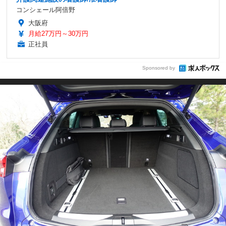
コンシェール阿倍野
大阪府
月給27万円～30万円
正社員
Sponsored by