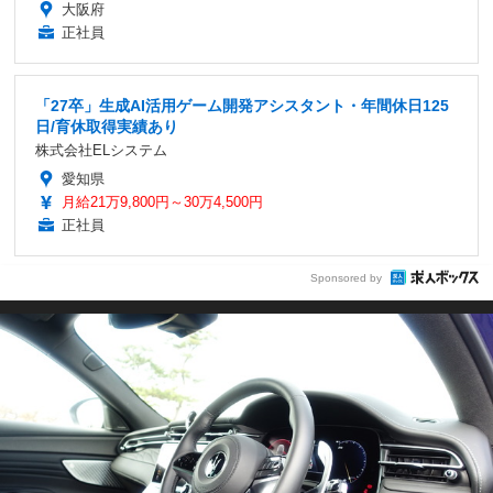
大阪府
正社員
「27卒」生成AI活用ゲーム開発アシスタント・年間休日125
日/育休取得実績あり
株式会社ELシステム
愛知県
月給21万9,800円～30万4,500円
正社員
Sponsored by