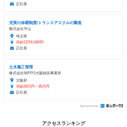
正社員
充実の休暇制度/トランスアスクルの製造
株式会社平山
埼玉県
月給23万6,000円
正社員
土木施工管理
株式会社NIPPO大阪統括事業所
大阪府
月給28万円～35万円
正社員
Sponsored by
アクセスランキング