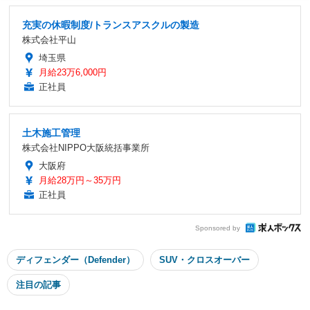
充実の休暇制度/トランスアスクルの製造
株式会社平山
埼玉県
月給23万6,000円
正社員
土木施工管理
株式会社NIPPO大阪統括事業所
大阪府
月給28万円～35万円
正社員
Sponsored by
ディフェンダー（Defender）
SUV・クロスオーバー
注目の記事