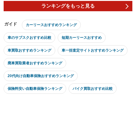
ランキングをもっと見る
ガイド
カーリースおすすめランキング
車のサブスクおすすめ比較
短期カーリースおすすめ
車買取おすすめランキング
車一括査定サイトおすすめランキング
廃車買取業者おすすめランキング
20代向け自動車保険おすすめランキング
保険料安い自動車保険ランキング
バイク買取おすすめ比較