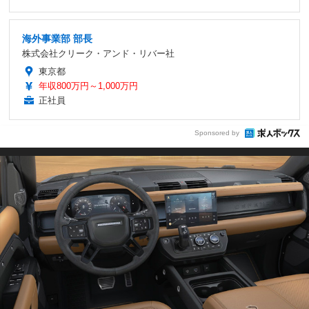
海外事業部 部長
株式会社クリーク・アンド・リバー社
東京都
年収800万円～1,000万円
正社員
Sponsored by