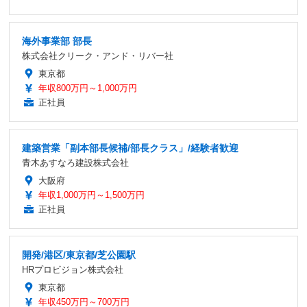
海外事業部 部長
株式会社クリーク・アンド・リバー社
東京都
年収800万円～1,000万円
正社員
建築営業「副本部長候補/部長クラス」/経験者歓迎
青木あすなろ建設株式会社
大阪府
年収1,000万円～1,500万円
正社員
開発/港区/東京都/芝公園駅
HRプロビジョン株式会社
東京都
年収450万円～700万円