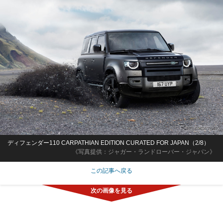
ディフェンダー110 CARPATHIAN EDITION CURATED FOR JAPAN（2/8）
《写真提供：ジャガー・ランドローバー・ジャパン》
この記事へ戻る