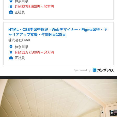
神奈川県
月給32万5,500円～40万円
正社員
HTML・CSS学習中歓迎・Webデザイナー・Figma習得・キ
ャリアアップ支援・年間休日125日
株式会社Creer
神奈川県
月給31万7,500円～54万円
正社員
Sponsored by