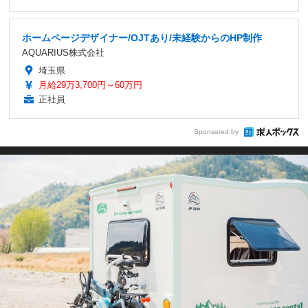
ホームページデザイナー/OJTあり/未経験からのHP制作
AQUARIUS株式会社
埼玉県
月給29万3,700円～60万円
正社員
Sponsored by