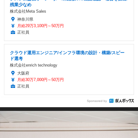
残業少なめ
株式会社Meta Sales
神奈川県
月給29万3,100円～50万円
正社員
クラウド運用エンジニア/インフラ環境の設計・構築/スピー
ド選考
株式会社enrich technology
大阪府
月給30万7,000円～50万円
正社員
Sponsored by