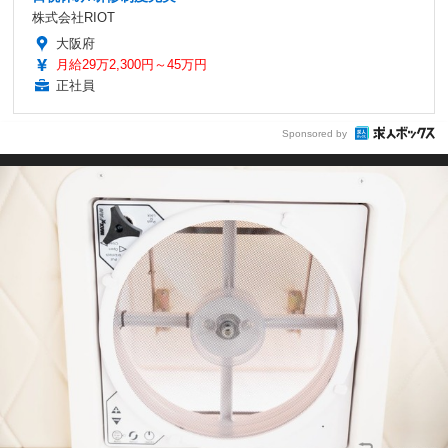
株式会社RIOT
大阪府
月給29万2,300円～45万円
正社員
Sponsored by