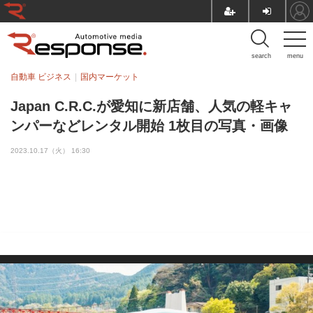
search
menu
自動車 ビジネス
国内マーケット
Japan C.R.C.が愛知に新店舗、人気の軽キャ
ンパーなどレンタル開始 1枚目の写真・画像
2023.10.17（火） 16:30