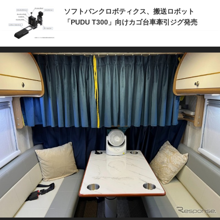
ソフトバンクロボティクス、搬送ロボット
「PUDU T300」向けカゴ台車牽引ジグ発売