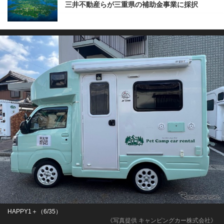
三井不動産らが三重県の補助金事業に採択
HAPPY1＋（6/35）
《写真提供 キャンピングカー株式会社》