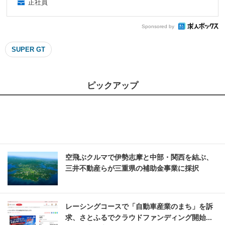
正社員
Sponsored by
SUPER GT
ピックアップ
空飛ぶクルマで伊勢志摩と中部・関西を結ぶ、
三井不動産らが三重県の補助金事業に採択
レーシングコースで「自動車産業のまち」を訴
求、さとふるでクラウドファンディング開始...