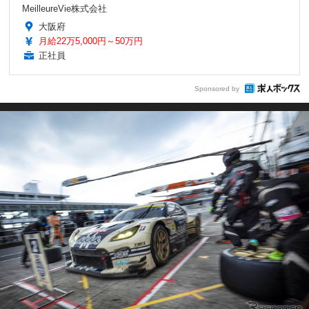
MeilleureVie株式会社
大阪府
月給22万5,000円～50万円
正社員
Sponsored by