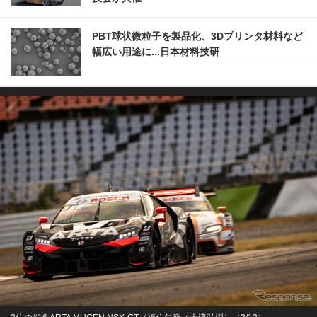
PBT球状微粒子を製品化、3Dプリンタ材料など
幅広い用途に...日本材料技研