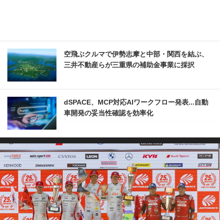
空飛ぶクルマで伊勢志摩と中部・関西を結ぶ、
三井不動産らが三重県の補助金事業に採択
dSPACE、MCP対応AIワークフロー発表...自動
車開発の妥当性確認を効率化