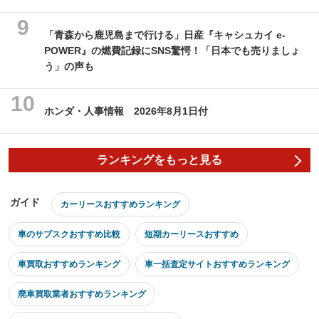
「青森から鹿児島まで行ける」日産『キャシュカイ e-
POWER』の燃費記録にSNS驚愕！「日本でも売りましょ
う」の声も
ホンダ・人事情報 2026年8月1日付
ランキングをもっと見る
ガイド
カーリースおすすめランキング
車のサブスクおすすめ比較
短期カーリースおすすめ
車買取おすすめランキング
車一括査定サイトおすすめランキング
廃車買取業者おすすめランキング