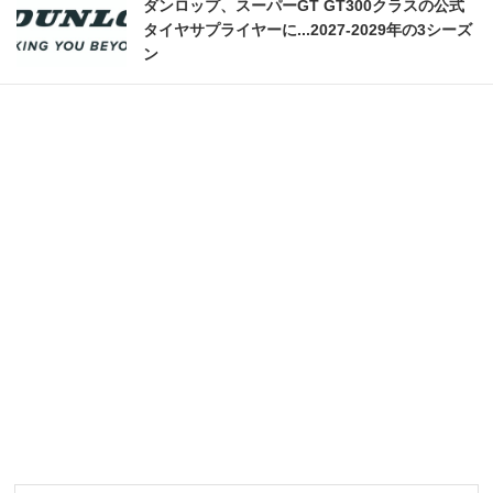
ダンロップ、スーパーGT GT300クラスの公式
タイヤサプライヤーに...2027‐2029年の3シーズ
ン