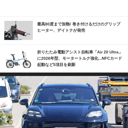
最高80度まで加熱! 巻き付けるだけのグリップ
ヒーター、デイトナが発売
折りたたみ電動アシスト自転車「Air 20 Ultra」
に2026年型、モータートルク強化...NFCカード
起動など5項目を刷新