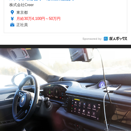
株式会社Creer
東京都
月給30万4,100円～50万円
正社員
Sponsored by