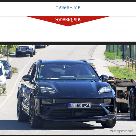
この記事へ戻る