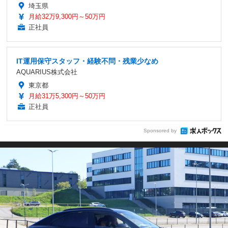
埼玉県
月給32万9,300円～50万円
正社員
IT運用保守スタッフ・経験不問・残業少なめ
AQUARIUS株式会社
東京都
月給31万5,300円～50万円
正社員
Sponsored by