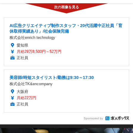
AI広告クリエイティブ制作スタッフ・20代活躍中正社員「育
休取得実績あり」/社会保険完備
株式会社enrich technology
愛知県
月給29万8,500円～52万円
正社員
美容師/時短スタイリスト/勤務は9:30～17:30
株式会社TK&encompany
大阪府
月給22万円
正社員
Sponsored by