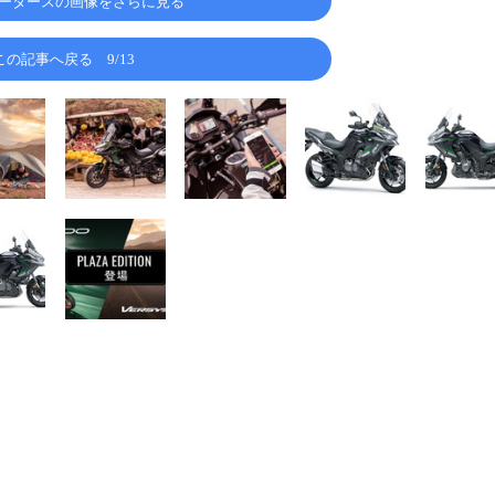
ータースの画像をさらに見る
この記事へ戻る
9/13