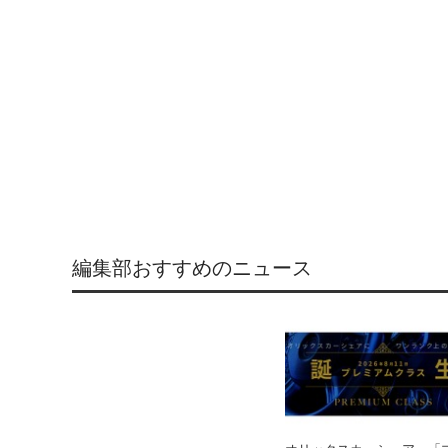
編集部おすすめのニュース