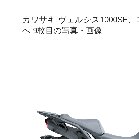
カワサキ ヴェルシス1000SE
へ 9枚目の写真・画像