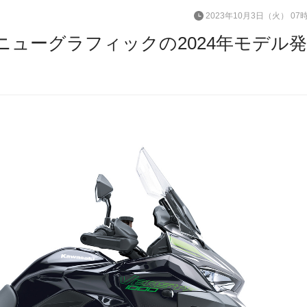
2023年10月3日（火） 07
、ニューグラフィックの2024年モデル