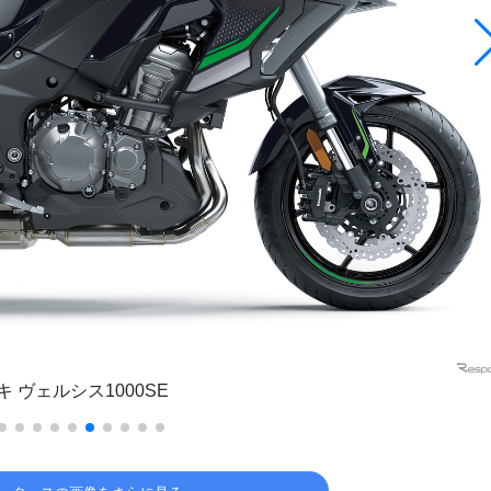
 ヴェルシス1000SE