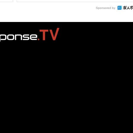
Sponsored by