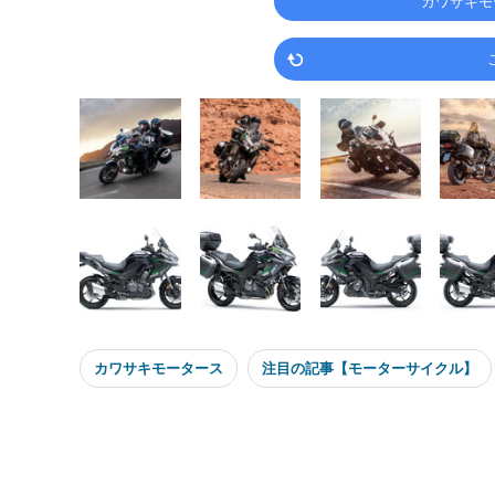
カワサキモ
カワサキモータース
注目の記事【モーターサイクル】