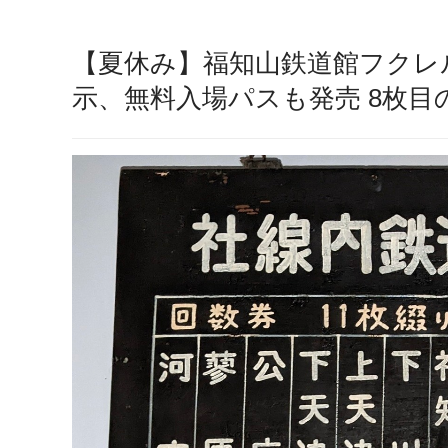
【夏休み】福知山鉄道館フクレ
示、無料入場パスも発売 8枚目