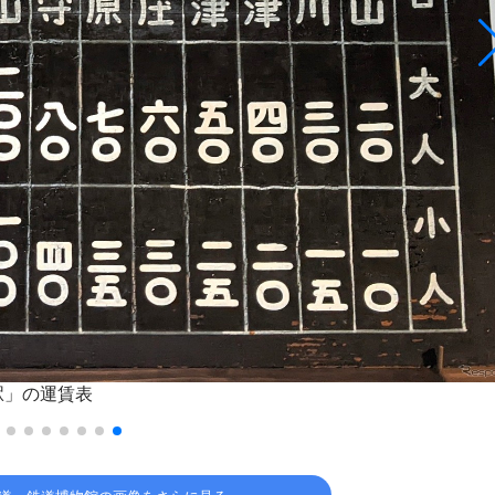
駅」の運賃表