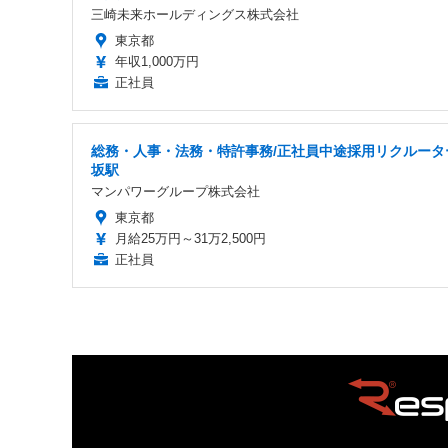
三崎未来ホールディングス株式会社
東京都
年収1,000万円
正社員
総務・人事・法務・特許事務/正社員中途採用リクルータ
坂駅
マンパワーグループ株式会社
東京都
月給25万円～31万2,500円
正社員