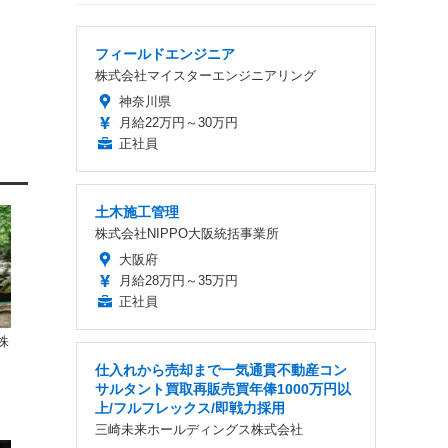
フィールドエンジニア
株式会社マイスターエンジニアリング
神奈川県
月給22万円～30万円
正社員
土木施工管理
株式会社NIPPO大阪統括事業所
大阪府
月給28万円～35万円
正社員
株
仕入れから売却まで一気通貫不動産コン
サルタント買取再販売買年俸1000万円以
上/フルフレックス/即戦力採用
三崎未来ホールディングス株式会社