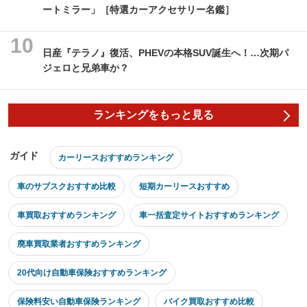
ートミラー」［特選カーアクセサリー名鑑］
日産『テラノ』復活、PHEVの本格SUV誕生へ！…次期パ
ジェロと兄弟車か？
ランキングをもっと見る
ガイド
カーリースおすすめランキング
車のサブスクおすすめ比較
短期カーリースおすすめ
車買取おすすめランキング
車一括査定サイトおすすめランキング
廃車買取業者おすすめランキング
20代向け自動車保険おすすめランキング
保険料安い自動車保険ランキング
バイク買取おすすめ比較