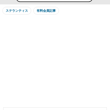
ステランティス
有料会員記事