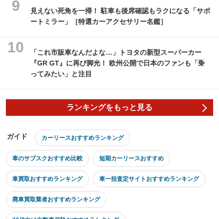
見えない死角を一掃！ 駐車も後席確認もラクになる「サポ
ートミラー」［特選カーアクセサリー名鑑］
「これ市販車なんだよな…」トヨタの新型スーパーカー
『GR GT』に再び脚光！ 欧州公開で日本のファンも「乗
ってみたい」と注目
ランキングをもっと見る
ガイド
カーリースおすすめランキング
車のサブスクおすすめ比較
短期カーリースおすすめ
車買取おすすめランキング
車一括査定サイトおすすめランキング
廃車買取業者おすすめランキング