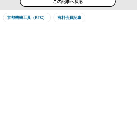
この記事へ戻る
京都機械工具（KTC）
有料会員記事