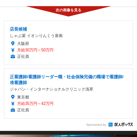
店長候補
しゃぶ菜 イオンりんくう泉南
大阪府
月給30万円～50万円
正社員
正看護師/看護師リーダー職・社会保険完備の職場で看護師/
准看護師
ジャパン・インターナショナルクリニック浅草
東京都
月給35万円～42万円
正社員
Sponsored by