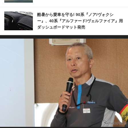
酷暑から愛車を守る! 90系『ノア/ヴォクシ
ー』、40系『アルファード/ヴェルファイア』用
ダッシュボードマット発売