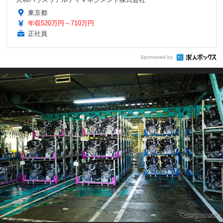
東京都
年収520万円～710万円
正社員
Sponsored by