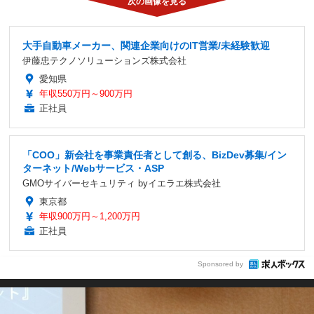
大手自動車メーカー、関連企業向けのIT営業/未経験歓迎
伊藤忠テクノソリューションズ株式会社
愛知県
年収550万円～900万円
正社員
「COO」新会社を事業責任者として創る、BizDev募集/イン
ターネット/Webサービス・ASP
GMOサイバーセキュリティ byイエラエ株式会社
東京都
年収900万円～1,200万円
正社員
Sponsored by