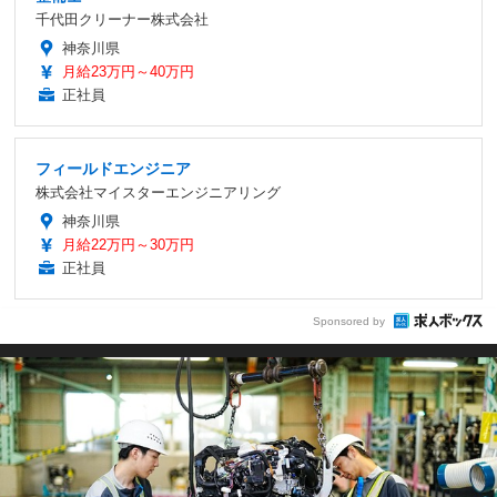
千代田クリーナー株式会社
神奈川県
月給23万円～40万円
正社員
フィールドエンジニア
株式会社マイスターエンジニアリング
神奈川県
月給22万円～30万円
正社員
Sponsored by