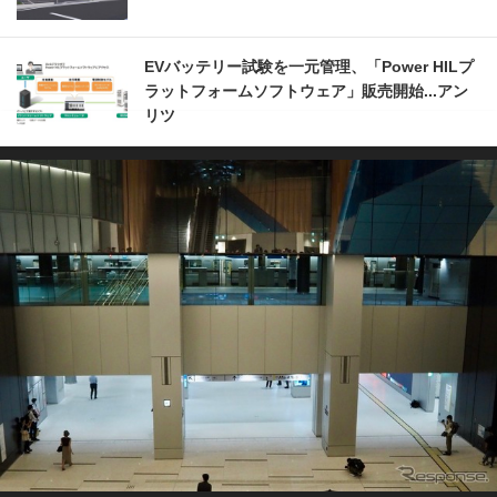
EVバッテリー試験を一元管理、「Power HILプ
ラットフォームソフトウェア」販売開始...アン
リツ