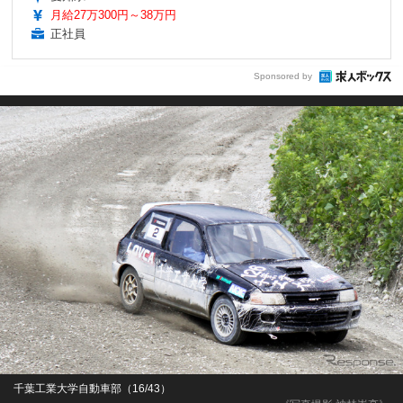
月給27万300円～38万円
正社員
Sponsored by
千葉工業大学自動車部（16/43）