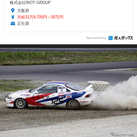
株式会社RIOT GROUP
大阪府
月給31万9,700円～50万円
正社員
Sponsored by